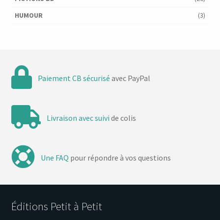
HUMOUR
(3)
Paiement CB sécurisé
avec PayPal
Livraison avec suivi
de colis
Une FAQ
pour répondre à vos questions
Éditions Petit à Petit