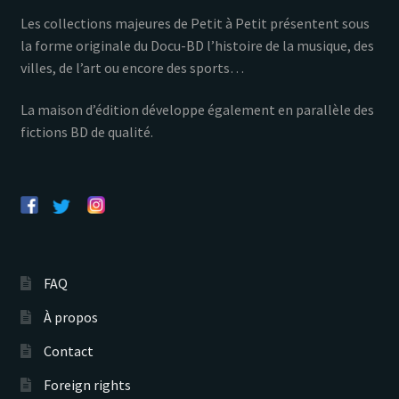
Les collections majeures de Petit à Petit présentent sous
la forme originale du Docu-BD l’histoire de la musique, des
villes, de l’art ou encore des sports…
La maison d’édition développe également en parallèle des
fictions BD de qualité.
FAQ
À propos
Contact
Foreign rights