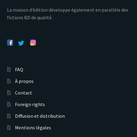
La maison d’édition développe également en parallèle des
fictions BD de qualité.
FAQ
À propos
Contact
Foreign rights
Diffusion et distribution
Mentions légales