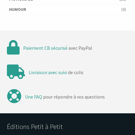
HUMOUR
(3)
Paiement CB sécurisé
avec PayPal
Livraison avec suivi
de colis
Une FAQ
pour répondre à vos questions
Éditions Petit à Petit