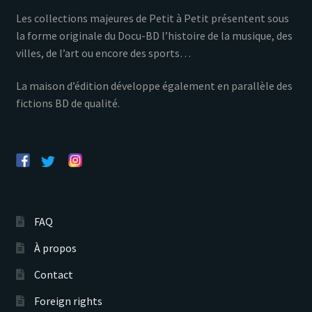
Les collections majeures de Petit à Petit présentent sous
la forme originale du Docu-BD l’histoire de la musique, des
villes, de l’art ou encore des sports…
La maison d’édition développe également en parallèle des
fictions BD de qualité.
FAQ
À propos
Contact
Foreign rights