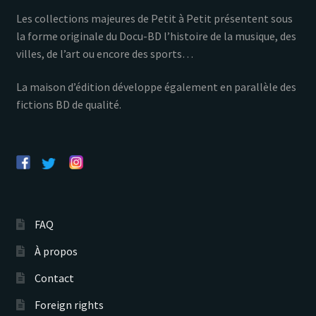
Les collections majeures de Petit à Petit présentent sous
la forme originale du Docu-BD l’histoire de la musique, des
villes, de l’art ou encore des sports…
La maison d’édition développe également en parallèle des
fictions BD de qualité.
FAQ
À propos
Contact
Foreign rights