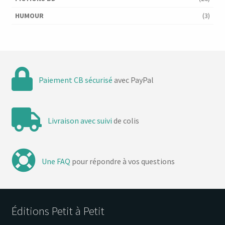
HUMOUR
(3)
Paiement CB sécurisé
avec PayPal
Livraison avec suivi
de colis
Une FAQ
pour répondre à vos questions
Éditions Petit à Petit