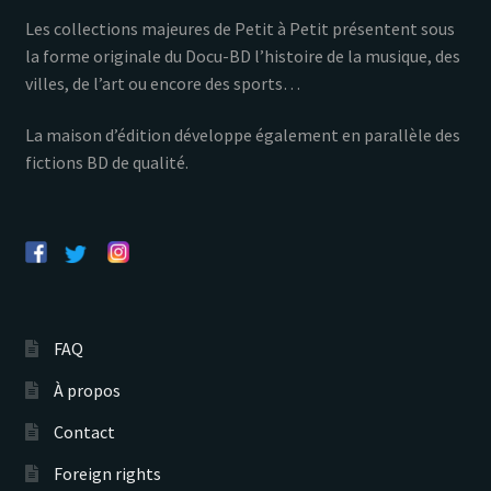
Les collections majeures de Petit à Petit présentent sous
la forme originale du Docu-BD l’histoire de la musique, des
villes, de l’art ou encore des sports…
La maison d’édition développe également en parallèle des
fictions BD de qualité.
FAQ
À propos
Contact
Foreign rights