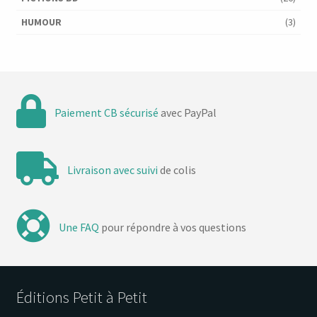
HUMOUR
(3)
Paiement CB sécurisé
avec PayPal
Livraison avec suivi
de colis
Une FAQ
pour répondre à vos questions
Éditions Petit à Petit