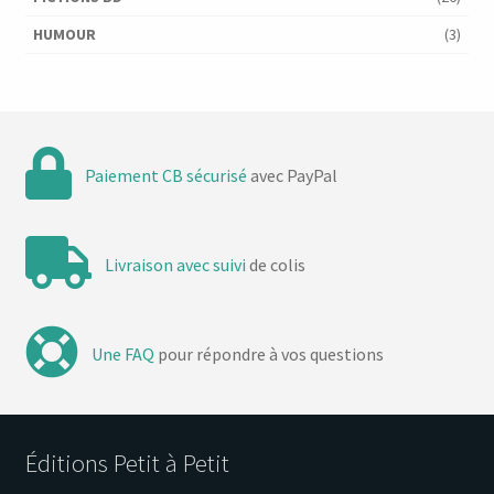
HUMOUR
(3)
Paiement CB sécurisé
avec PayPal
Livraison avec suivi
de colis
Une FAQ
pour répondre à vos questions
Éditions Petit à Petit