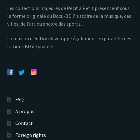
Les collections majeures de Petit à Petit présentent sous
la forme originale du Docu-BD l’histoire de la musique, des
villes, de l’art ou encore des sports…
La maison d’édition développe également en parallèle des
fictions BD de qualité.
FAQ
À propos
Contact
Foreign rights