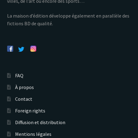
villes, de l’art ou encore des sports…
La maison d’édition développe également en parallèle des
fictions BD de qualité.
FAQ
À propos
Contact
Foreign rights
Diffusion et distribution
Mentions légales