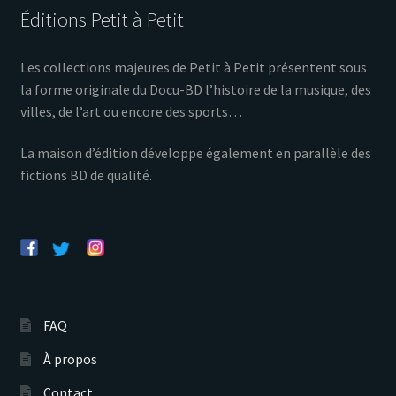
Éditions Petit à Petit
Les collections majeures de Petit à Petit présentent sous
la forme originale du Docu-BD l’histoire de la musique, des
villes, de l’art ou encore des sports…
La maison d’édition développe également en parallèle des
fictions BD de qualité.
FAQ
À propos
Contact