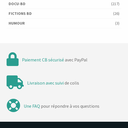
DOCU-BD
(217)
FICTIONS BD
(26)
HUMOUR
(3)
Paiement CB sécurisé
avec PayPal
Livraison avec suivi
de colis
Une FAQ
pour répondre à vos questions