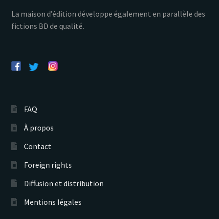
La maison d’édition développe également en parallèle des
fictions BD de qualité.
FAQ
À propos
Contact
Foreign rights
Diffusion et distribution
Mentions légales