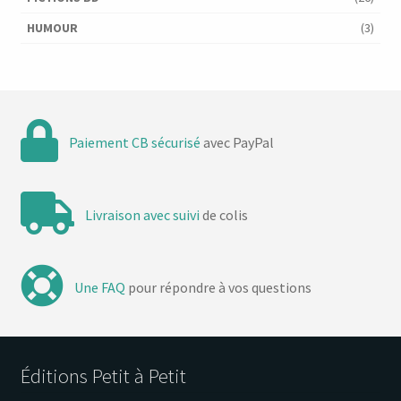
HUMOUR
(3)
Paiement CB sécurisé
avec PayPal
Livraison avec suivi
de colis
Une FAQ
pour répondre à vos questions
Éditions Petit à Petit