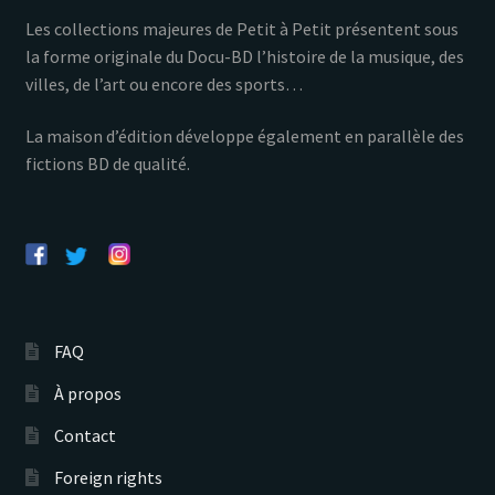
Les collections majeures de Petit à Petit présentent sous
la forme originale du Docu-BD l’histoire de la musique, des
villes, de l’art ou encore des sports…
La maison d’édition développe également en parallèle des
fictions BD de qualité.
FAQ
À propos
Contact
Foreign rights