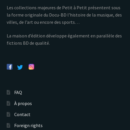
Les collections majeures de Petit à Petit présentent sous
la forme originale du Docu-BD l’histoire de la musique, des
villes, de l’art ou encore des sports…
La maison d’édition développe également en parallèle des
fictions BD de qualité.
FAQ
À propos
Contact
Foreign rights