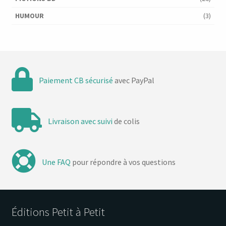
HUMOUR
(3)
Paiement CB sécurisé
avec PayPal
Livraison avec suivi
de colis
Une FAQ
pour répondre à vos questions
Éditions Petit à Petit