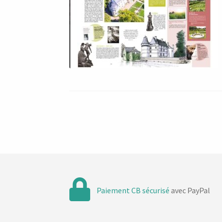
Paiement CB sécurisé
avec PayPal