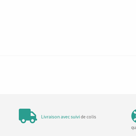
Livraison avec suivi
de colis
qu