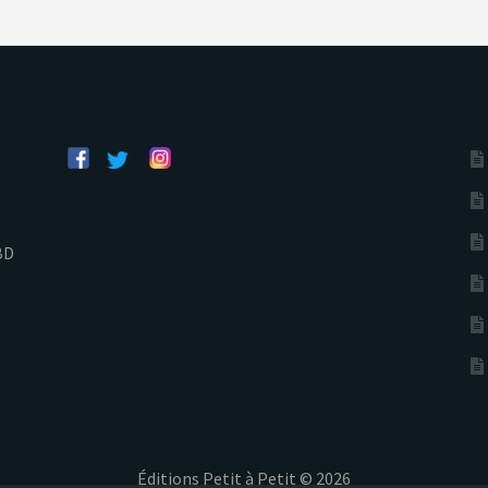
BD
Éditions Petit à Petit © 2026