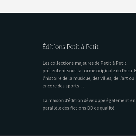
Éditions Petit à Petit
Les collections majeures de Petit à Petit
présentent sous la forme originale du Docu-
l’histoire de la musique, des villes, de l’art ou
encore des sports…
La maison d’édition développe également en
parallèle des fictions BD de qualité.