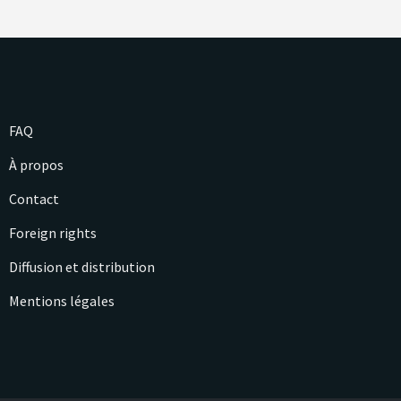
FAQ
À propos
Contact
Foreign rights
Diffusion et distribution
Mentions légales