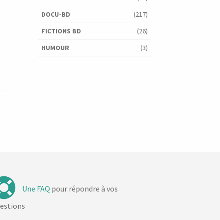
DOCU-BD
(217)
FICTIONS BD
(26)
HUMOUR
(3)
Une FAQ
pour répondre à vos
estions