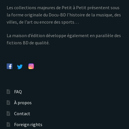
Les collections majeures de Petit à Petit présentent sous
la forme originale du Docu-BD l’histoire de la musique, des
villes, de l’art ou encore des sports…
La maison d’édition développe également en parallèle des
fictions BD de qualité.
FAQ
À propos
Contact
Foreign rights