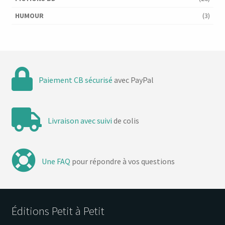
HUMOUR
(3)
Paiement CB sécurisé
avec PayPal
Livraison avec suivi
de colis
Une FAQ
pour répondre à vos questions
Éditions Petit à Petit