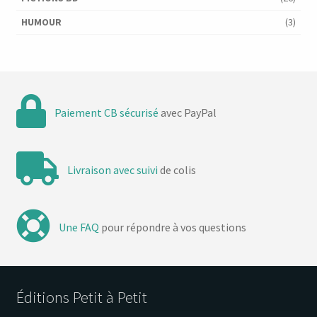
HUMOUR
(3)
Paiement CB sécurisé
avec PayPal
Livraison avec suivi
de colis
Une FAQ
pour répondre à vos questions
Éditions Petit à Petit