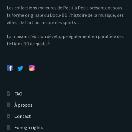
Les collections majeures de Petit à Petit présentent sous
la forme originale du Docu-BD l’histoire de la musique, des
villes, de l’art ou encore des sports…
La maison d’édition développe également en parallèle des
fictions BD de qualité.
FAQ
À propos
Contact
Foreign rights