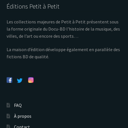
Éditions Petit à Petit
Les collections majeures de Petit à Petit présentent sous
la forme originale du Docu-BD l’histoire de la musique, des
villes, de l’art ou encore des sports…
La maison d’édition développe également en parallèle des
fictions BD de qualité.
FAQ
À propos
Contact