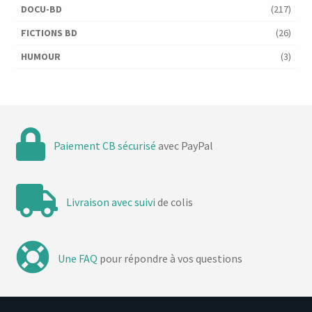
DOCU-BD
(217)
FICTIONS BD
(26)
HUMOUR
(3)
Paiement CB sécurisé
avec PayPal
Livraison avec suivi
de colis
Une FAQ
pour répondre à vos questions