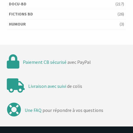
DOCU-BD
(217)
FICTIONS BD
(26)
HUMOUR
(3)
Paiement CB sécurisé
avec PayPal
Livraison avec suivi
de colis
Une FAQ
pour répondre à vos questions