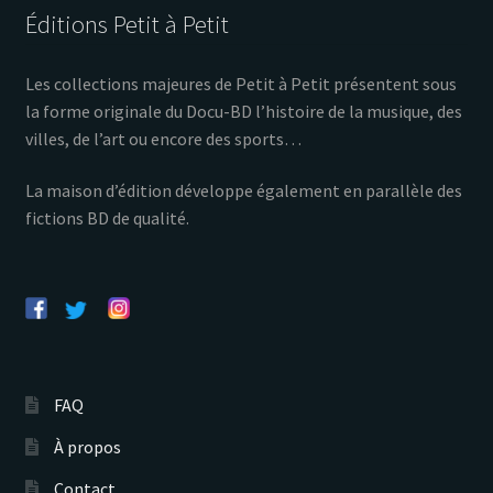
Éditions Petit à Petit
Les collections majeures de Petit à Petit présentent sous
la forme originale du Docu-BD l’histoire de la musique, des
villes, de l’art ou encore des sports…
La maison d’édition développe également en parallèle des
fictions BD de qualité.
FAQ
À propos
Contact