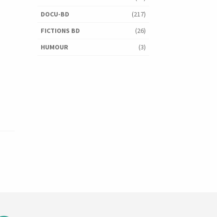
DOCU-BD
(217)
FICTIONS BD
(26)
HUMOUR
(3)