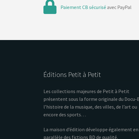
Paiement CB sécurisé
avec PayPal
Éditions Petit à Petit
Les collections majeures de Petit à Petit
présentent sous la forme originale du Docu-
l’histoire de la musique, des villes, de l’art ou
encore des sports…
La maison d’édition développe également en
parallèle des fictions BD de qualité.