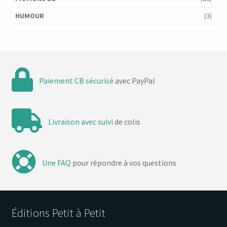
HUMOUR
(3)
Paiement CB sécurisé
avec PayPal
Livraison avec suivi
de colis
Une FAQ
pour répondre à vos questions
Éditions Petit à Petit