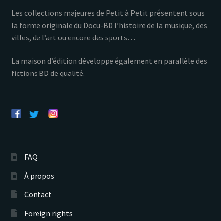
Les collections majeures de Petit à Petit présentent sous
la forme originale du Docu-BD l’histoire de la musique, des
villes, de l’art ou encore des sports…
La maison d’édition développe également en parallèle des
fictions BD de qualité.
FAQ
À propos
Contact
Foreign rights