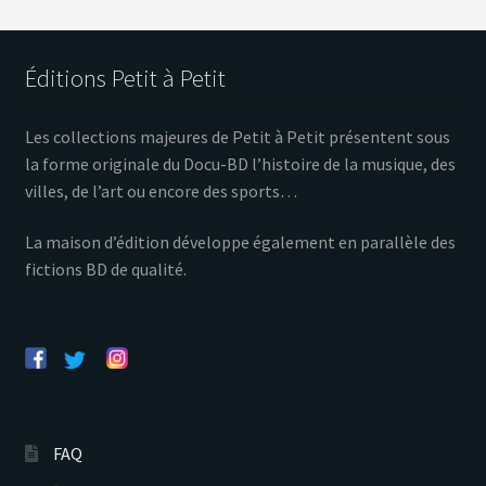
Éditions Petit à Petit
Les collections majeures de Petit à Petit présentent sous
la forme originale du Docu-BD l’histoire de la musique, des
villes, de l’art ou encore des sports…
La maison d’édition développe également en parallèle des
fictions BD de qualité.
FAQ