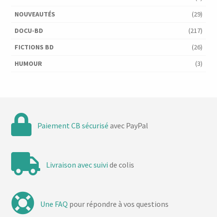
NOUVEAUTÉS
(29)
DOCU-BD
(217)
FICTIONS BD
(26)
HUMOUR
(3)
Paiement CB sécurisé
avec PayPal
Livraison avec suivi
de colis
Une FAQ
pour répondre à vos questions