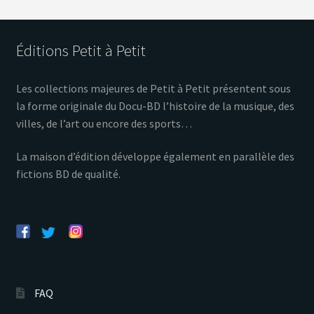
Éditions Petit à Petit
Les collections majeures de Petit à Petit présentent sous
la forme originale du Docu-BD l’histoire de la musique, des
villes, de l’art ou encore des sports…
La maison d’édition développe également en parallèle des
fictions BD de qualité.
FAQ