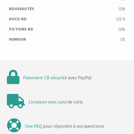
NOUVEAUTÉS
(29)
DOCU-BD
(217)
FICTIONS BD
(26)
HUMOUR
(3)
Paiement CB sécurisé
avec PayPal
Livraison avec suivi
de colis
Une FAQ
pour répondre à vos questions