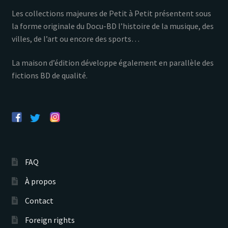
Les collections majeures de Petit à Petit présentent sous
la forme originale du Docu-BD l’histoire de la musique, des
villes, de l’art ou encore des sports…
La maison d’édition développe également en parallèle des
fictions BD de qualité.
FAQ
À propos
Contact
Foreign rights