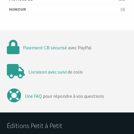
HUMOUR
(3)
Paiement CB sécurisé
avec PayPal
Livraison avec suivi
de colis
Une FAQ
pour répondre à vos questions
Éditions Petit à Petit