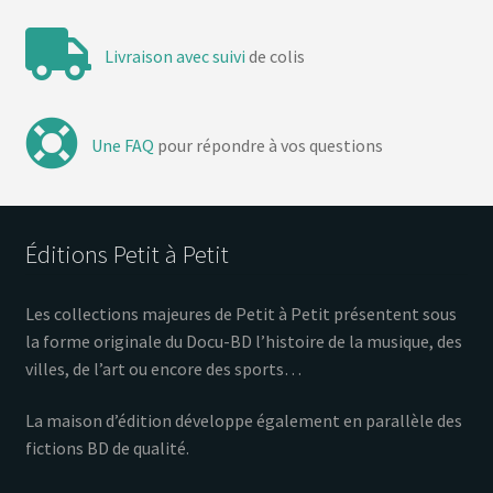
Livraison avec suivi
de colis
Une FAQ
pour répondre à vos questions
Éditions Petit à Petit
Les collections majeures de Petit à Petit présentent sous
la forme originale du Docu-BD l’histoire de la musique, des
villes, de l’art ou encore des sports…
La maison d’édition développe également en parallèle des
fictions BD de qualité.