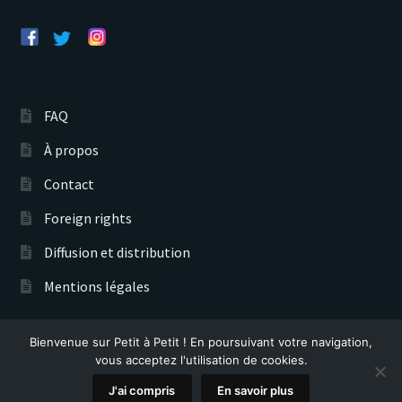
FAQ
À propos
Contact
Foreign rights
Diffusion et distribution
Mentions légales
Bienvenue sur Petit à Petit ! En poursuivant votre navigation,
Éditions Petit à Petit © 2026
vous acceptez l'utilisation de cookies.
Recherche
0
J'ai compris
En savoir plus
de