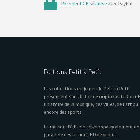
Paiement CB sécurisé
avec PayPal
Éditions Petit à Petit
Les collections majeures de Petit à Petit
présentent sous la forme originale du Docu-
l’histoire de la musique, des villes, de l’art ou
encore des sports…
La maison d’édition développe également en
parallèle des fictions BD de qualité.