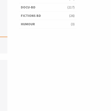
DOCU-BD
(217)
FICTIONS BD
(26)
HUMOUR
(3)