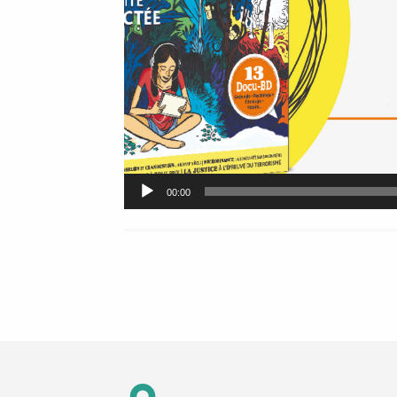
00:00