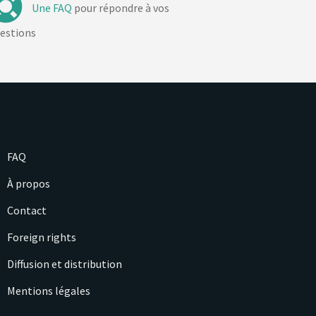
Une FAQ
pour répondre à vos
estions
FAQ
À propos
Contact
Foreign rights
Diffusion et distribution
Mentions légales