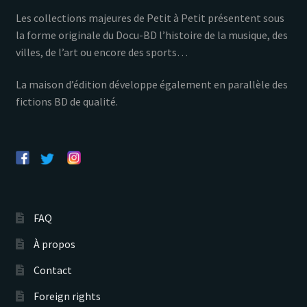
Les collections majeures de Petit à Petit présentent sous
la forme originale du Docu-BD l’histoire de la musique, des
villes, de l’art ou encore des sports…
La maison d’édition développe également en parallèle des
fictions BD de qualité.
FAQ
À propos
Contact
Foreign rights