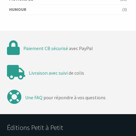
HUMOUR
(3)
Paiement CB sécurisé
avec PayPal
Livraison avec suivi
de colis
Une FAQ
pour répondre à vos questions
Éditions Petit à Petit