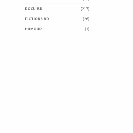
DOCU-BD
(217)
FICTIONS BD
(26)
HUMOUR
(3)