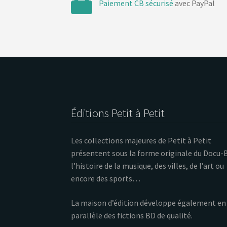
Paiement CB sécurisé
avec PayPal
Éditions Petit à Petit
Les collections majeures de Petit à Petit
présentent sous la forme originale du Docu-
l’histoire de la musique, des villes, de l’art ou
encore des sports…
La maison d’édition développe également en
parallèle des fictions BD de qualité.