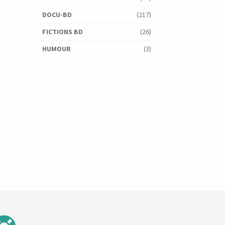
DOCU-BD
(217)
FICTIONS BD
(26)
HUMOUR
(3)