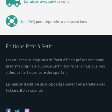
Livraison avec suivi
de colis
Une FAQ
pour répondre à vos questions
Éditions Petit à Petit
Les collections majeures de Petit à Petit présentent sous
la forme originale du Docu-BD l’histoire de la musique, des
villes, de l’art ou encore des sports…
La maison d’édition développe également en parallèle des
fictions BD de qualité.