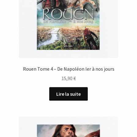
Rouen Tome 4 – De Napoléon Ier à nos jours
15,90
€
Lire la suite