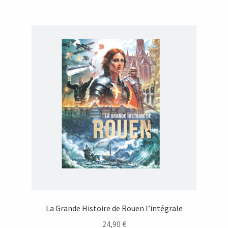
La Grande Histoire de Rouen l’intégrale
24,90
€