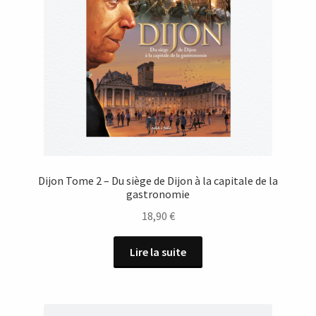
Dijon Tome 2 – Du siège de Dijon à la capitale de la
gastronomie
18,90
€
Lire la suite