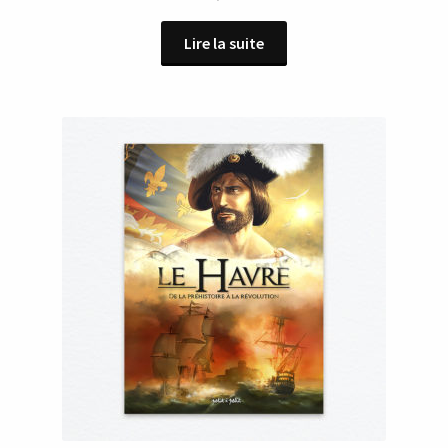
Lire la suite