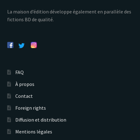
La maison d’édition développe également en parallèle des
fictions BD de qualité.
FAQ
À propos
Contact
Foreign rights
Diffusion et distribution
Mentions légales