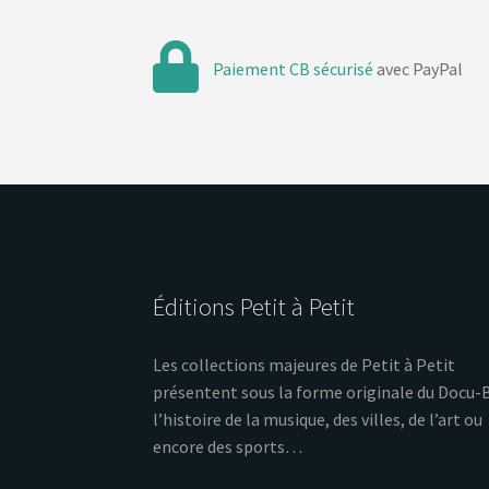
Paiement CB sécurisé
avec PayPal
Éditions Petit à Petit
Les collections majeures de Petit à Petit
présentent sous la forme originale du Docu-
l’histoire de la musique, des villes, de l’art ou
encore des sports…