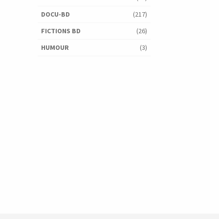
DOCU-BD
(217)
FICTIONS BD
(26)
HUMOUR
(3)