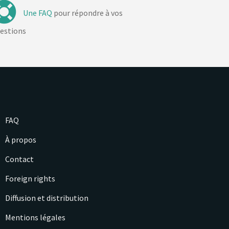
Une FAQ
pour répondre à vos
estions
FAQ
À propos
Contact
Foreign rights
Diffusion et distribution
Mentions légales