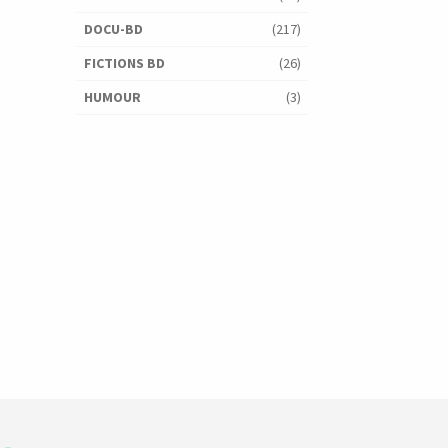
DOCU-BD
(217)
FICTIONS BD
(26)
HUMOUR
(3)