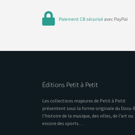
Paiement CB sécurisé
avec PayPal
Éditions Petit à Petit
Les collections majeures de Petit à Petit
présentent sous la forme originale du Docu-
l’histoire de la musique, des villes, de l’art ou
encore des sports…