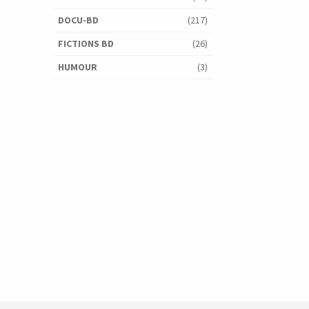
DOCU-BD
(217)
FICTIONS BD
(26)
HUMOUR
(3)