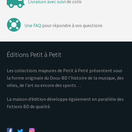
Livraison avec suivi
de colis
Une FAQ
pour répondre à vos questions
Éditions Petit à Petit
Les collections majeures de Petit à Petit présentent sous
la forme originale du Docu-BD l’histoire de la musique, des
villes, de l’art ou encore des sports…
La maison d’édition développe également en parallèle des
fictions BD de qualité.