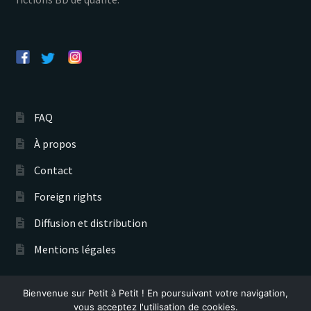
FAQ
À propos
Contact
Foreign rights
Diffusion et distribution
Mentions légales
Bienvenue sur Petit à Petit ! En poursuivant votre navigation,
Éditions Petit à Petit © 2026
vous acceptez l'utilisation de cookies.