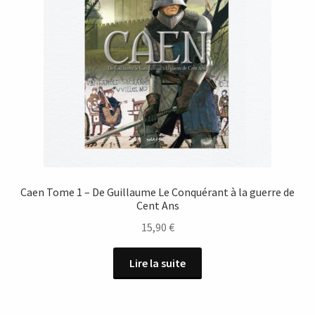
Caen Tome 1 – De Guillaume Le Conquérant à la guerre de
Cent Ans
15,90
€
Lire la suite