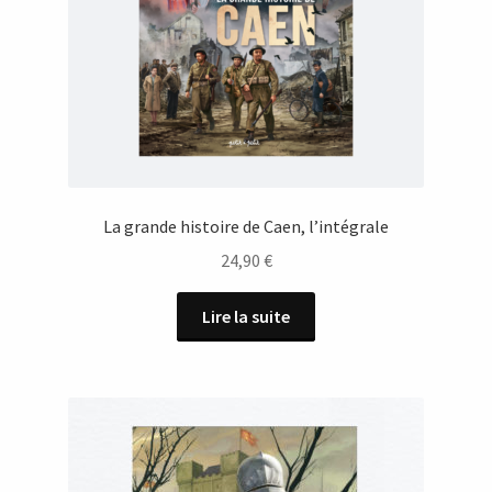
La grande histoire de Caen, l’intégrale
24,90
€
Lire la suite