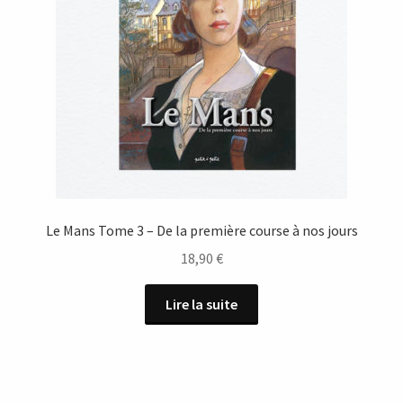
Le Mans Tome 3 – De la première course à nos jours
18,90
€
Lire la suite