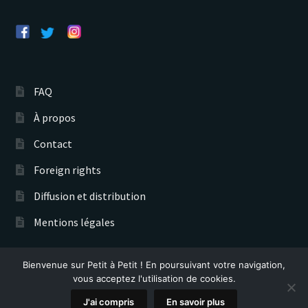
FAQ
À propos
Contact
Foreign rights
Diffusion et distribution
Mentions légales
Bienvenue sur Petit à Petit ! En poursuivant votre navigation,
Éditions Petit à Petit © 2026
vous acceptez l'utilisation de cookies.
Recherche
0
J'ai compris
En savoir plus
de