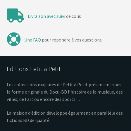
Livraison avec suivi
de colis
Une FAQ
pour répondre à vos questions
Éditions Petit à Petit
Les collections majeures de Petit à Petit présentent sous
la forme originale du Docu-BD l’histoire de la musique, des
villes, de l’art ou encore des sports…
La maison d’édition développe également en parallèle des
fictions BD de qualité.