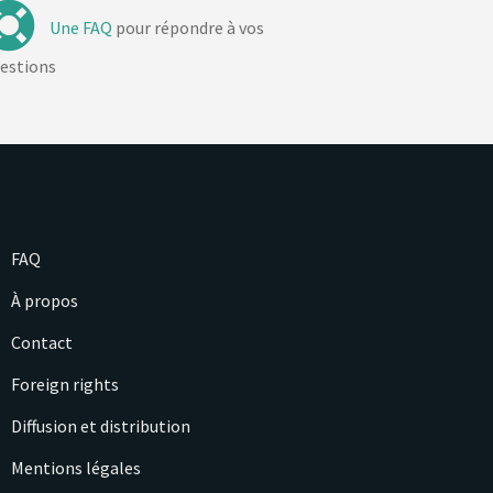
Une FAQ
pour répondre à vos
estions
FAQ
À propos
Contact
Foreign rights
Diffusion et distribution
Mentions légales