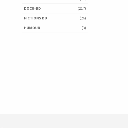
DOCU-BD
(217)
FICTIONS BD
(26)
HUMOUR
(3)