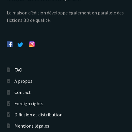
La maison d’édition développe également en parallèle des
fictions BD de qualité.
FAQ
À propos
Contact
Foreign rights
Diffusion et distribution
Mentions légales