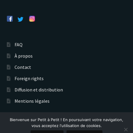
FAQ
À propos
Contact
Foreign rights
Diffusion et distribution
Mentions légales
Bienvenue sur Petit à Petit ! En poursuivant votre navigation,
Éditions Petit à Petit © 2026
vous acceptez l'utilisation de cookies.