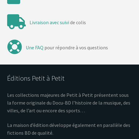
Livraison avec suivi
de colis
Une FAQ
pour répondre à vos questions
Éditions Petit à Petit
Les collections majeures de Petit à Petit présentent sous
la forme originale du Docu-BD l’histoire de la musique, des
villes, de l’art ou encore des sports…
La maison d’édition développe également en parallèle des
fictions BD de qualité.