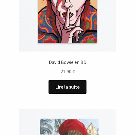
David Bowie en BD
21,90
€
Lire la suite