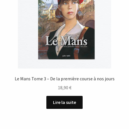
Le Mans Tome 3 – De la première course à nos jours
18,90
€
Lire la suite