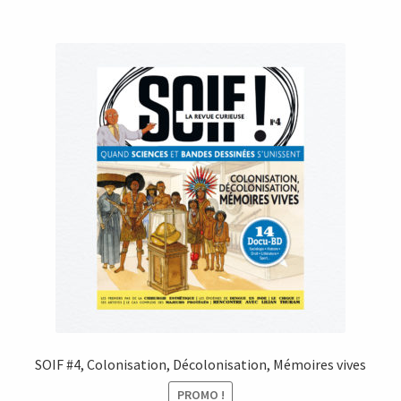
SOIF #4, Colonisation, Décolonisation, Mémoires vives
PROMO !