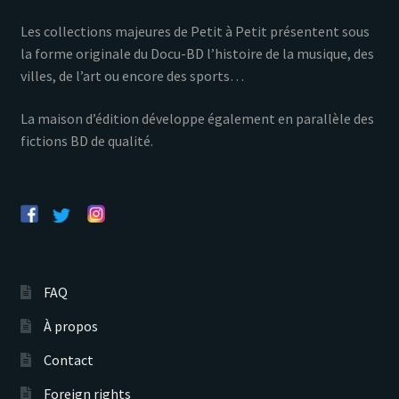
Les collections majeures de Petit à Petit présentent sous
la forme originale du Docu-BD l’histoire de la musique, des
villes, de l’art ou encore des sports…
La maison d’édition développe également en parallèle des
fictions BD de qualité.
FAQ
À propos
Contact
Foreign rights