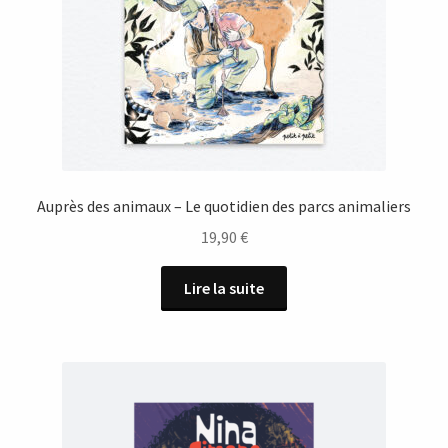
Auprès des animaux – Le quotidien des parcs animaliers
19,90
€
Lire la suite