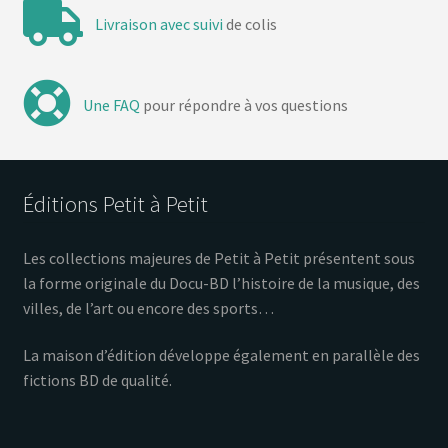
Livraison avec suivi
de colis
Une FAQ
pour répondre à vos questions
Éditions Petit à Petit
Les collections majeures de Petit à Petit présentent sous
la forme originale du Docu-BD l’histoire de la musique, des
villes, de l’art ou encore des sports…
La maison d’édition développe également en parallèle des
fictions BD de qualité.