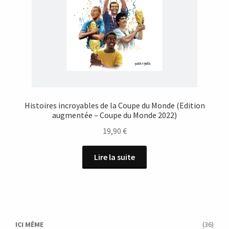
Histoires incroyables de la Coupe du Monde (Edition
augmentée – Coupe du Monde 2022)
19,90
€
Lire la suite
ICI MÊME
(36)