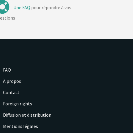
Une FAQ
pour répondre à vos
estions
FAQ
À propos
Contact
Foreign rights
Diffusion et distribution
Mentions légales