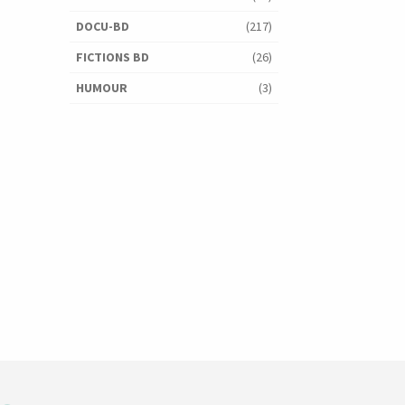
DOCU-BD
(217)
FICTIONS BD
(26)
HUMOUR
(3)