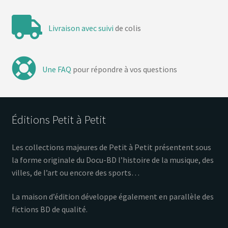
Livraison avec suivi
de colis
Une FAQ
pour répondre à vos questions
Éditions Petit à Petit
Les collections majeures de Petit à Petit présentent sous
la forme originale du Docu-BD l’histoire de la musique, des
villes, de l’art ou encore des sports…
La maison d’édition développe également en parallèle des
fictions BD de qualité.