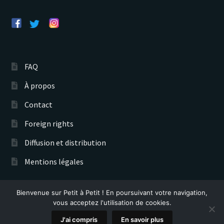
FAQ
À propos
Contact
Foreign rights
Diffusion et distribution
Mentions légales
Bienvenue sur Petit à Petit ! En poursuivant votre navigation,
Éditions Petit à Petit © 2026
vous acceptez l'utilisation de cookies.
Recherche
0
J'ai compris
En savoir plus
de