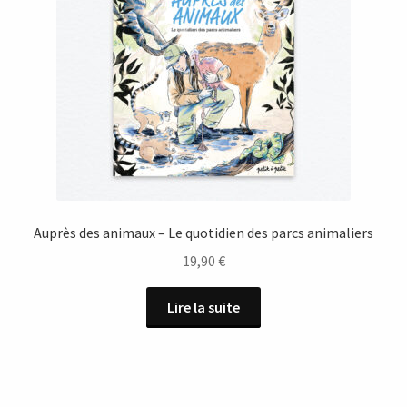
Auprès des animaux – Le quotidien des parcs animaliers
19,90
€
Lire la suite