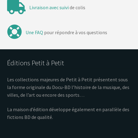
Livraison avec suivi
de colis
Une FAQ
pour répondre à vos questions
Éditions Petit à Petit
Les collections majeures de Petit à Petit présentent sous
la forme originale du Docu-BD l’histoire de la musique, des
villes, de l’art ou encore des sports…
La maison d’édition développe également en parallèle des
fictions BD de qualité.