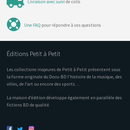
Livraison avec suivi
de colis
Une FAQ
pour répondre à vos questions
Éditions Petit à Petit
Les collections majeures de Petit à Petit présentent sous
la forme originale du Docu-BD l’histoire de la musique, des
villes, de l’art ou encore des sports…
La maison d’édition développe également en parallèle des
fictions BD de qualité.