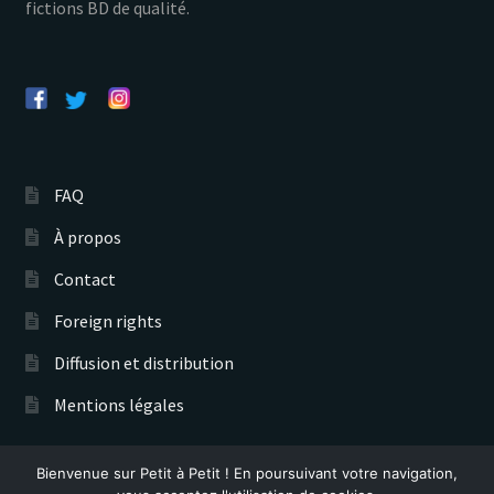
fictions BD de qualité.
FAQ
À propos
Contact
Foreign rights
Diffusion et distribution
Mentions légales
Bienvenue sur Petit à Petit ! En poursuivant votre navigation,