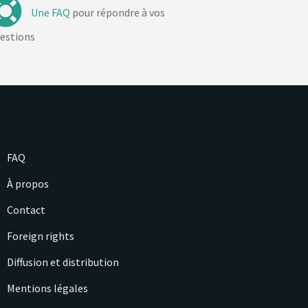
Une FAQ
pour répondre à vos
estions
FAQ
À propos
Contact
Foreign rights
Diffusion et distribution
Mentions légales