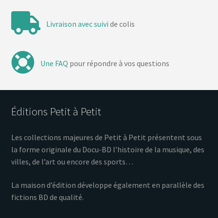
Livraison avec suivi
de colis
Une FAQ
pour répondre à vos questions
Éditions Petit à Petit
Les collections majeures de Petit à Petit présentent sous
la forme originale du Docu-BD l’histoire de la musique, des
villes, de l’art ou encore des sports…
La maison d’édition développe également en parallèle des
fictions BD de qualité.