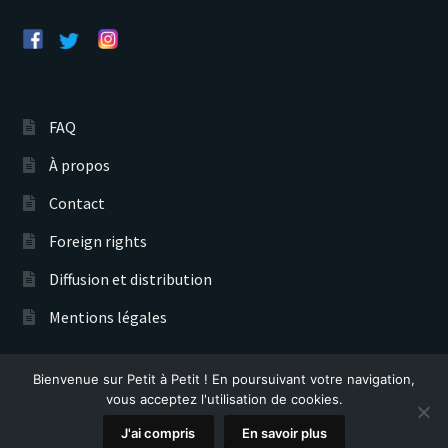
FAQ
À propos
Contact
Foreign rights
Diffusion et distribution
Mentions légales
Bienvenue sur Petit à Petit ! En poursuivant votre navigation,
Éditions Petit à Petit © 2026
vous acceptez l'utilisation de cookies.
Recherche
0
J'ai compris
En savoir plus
de