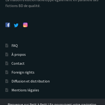
fictions BD de qualité.
FAQ
À propos
Contact
Foreign rights
Diffusion et distribution
Mentions légales
Bienvenue sur Petit à Petit ! En poursuivant votre navigation,