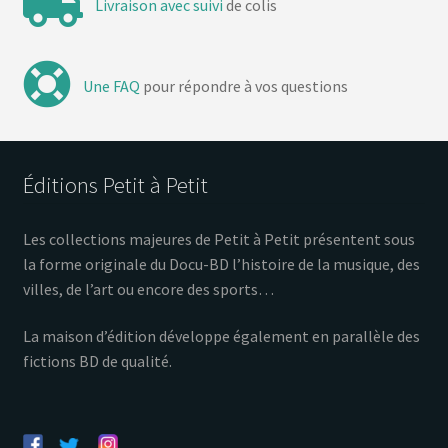
Livraison avec suivi
de colis
Une FAQ
pour répondre à vos questions
Éditions Petit à Petit
Les collections majeures de Petit à Petit présentent sous
la forme originale du Docu-BD l’histoire de la musique, des
villes, de l’art ou encore des sports…
La maison d’édition développe également en parallèle des
fictions BD de qualité.