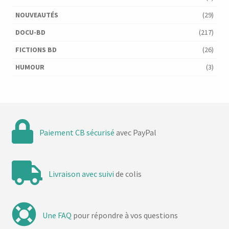
NOUVEAUTÉS
(29)
DOCU-BD
(217)
FICTIONS BD
(26)
HUMOUR
(3)
Paiement CB sécurisé
avec PayPal
Livraison avec suivi
de colis
Une FAQ
pour répondre à vos questions