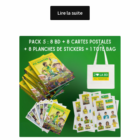
Lire la suite