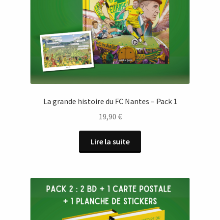
La grande histoire du FC Nantes – Pack 1
19,90
€
Lire la suite