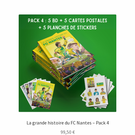
La grande histoire du FC Nantes – Pack 4
99,50
€