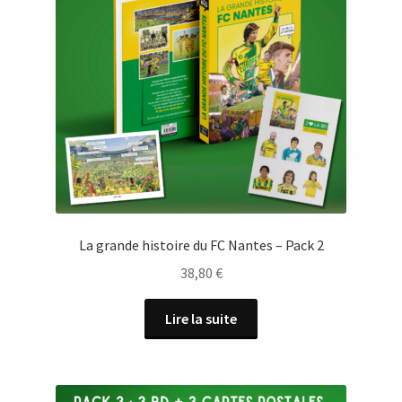
La grande histoire du FC Nantes – Pack 2
38,80
€
Lire la suite