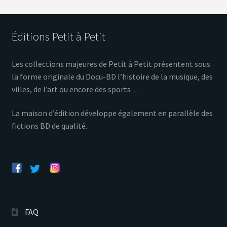
Éditions Petit à Petit
Les collections majeures de Petit à Petit présentent sous
la forme originale du Docu-BD l’histoire de la musique, des
villes, de l’art ou encore des sports…
La maison d’édition développe également en parallèle des
fictions BD de qualité.
FAQ