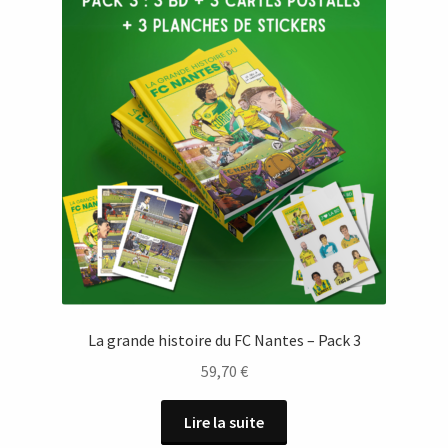
La grande histoire du FC Nantes – Pack 3
59,70
€
Lire la suite