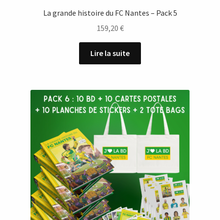
La grande histoire du FC Nantes – Pack 5
159,20
€
Lire la suite