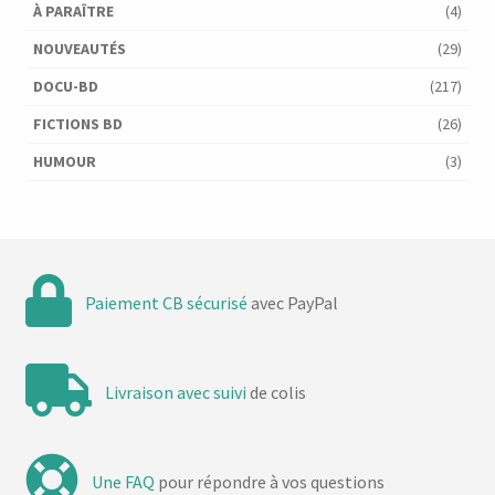
À PARAÎTRE
(4)
NOUVEAUTÉS
(29)
DOCU-BD
(217)
FICTIONS BD
(26)
HUMOUR
(3)
Paiement CB sécurisé
avec PayPal
Livraison avec suivi
de colis
Une FAQ
pour répondre à vos questions