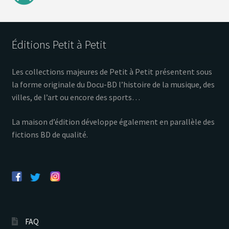
Éditions Petit à Petit
Les collections majeures de Petit à Petit présentent sous
la forme originale du Docu-BD l’histoire de la musique, des
villes, de l’art ou encore des sports…
La maison d’édition développe également en parallèle des
fictions BD de qualité.
FAQ