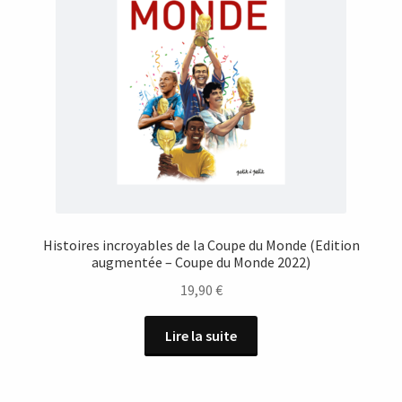
Histoires incroyables de la Coupe du Monde (Edition
augmentée – Coupe du Monde 2022)
19,90
€
Lire la suite