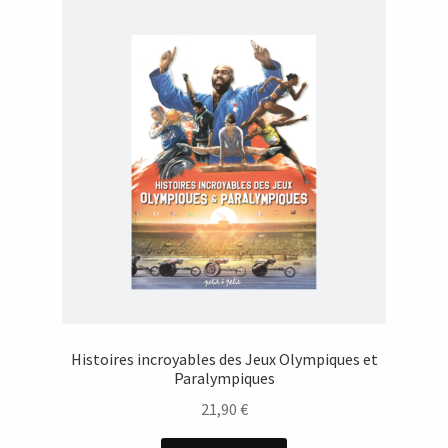
Histoires incroyables des Jeux Olympiques et
Paralympiques
21,90
€