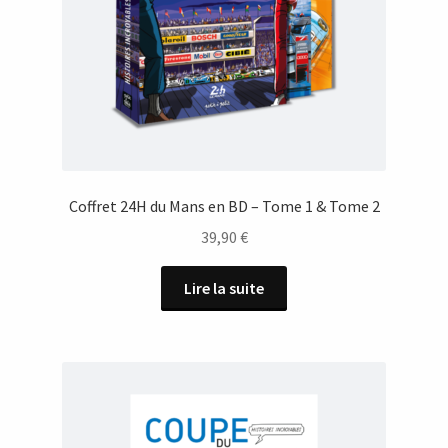
Coffret 24H du Mans en BD – Tome 1 & Tome 2
39,90
€
Lire la suite